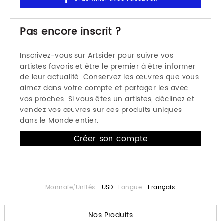
Pas encore inscrit ?
Inscrivez-vous sur Artsider pour suivre vos
artistes favoris et être le premier à être informer
de leur actualité. Conservez les œuvres que vous
aimez dans votre compte et partager les avec
vos proches. Si vous êtes un artistes, déclinez et
vendez vos œuvres sur des produits uniques
dans le Monde entier.
Monnaie/Unités :
USD
Langue :
Français
Nos Produits