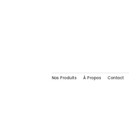
Nos Produits
À Propos
Contact