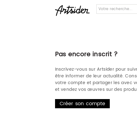
Pas encore inscrit ?
Inscrivez-vous sur Artsider pour suivr
être informer de leur actualité. Co
votre compte et partager les avec vo
et vendez vos œuvres sur des produi