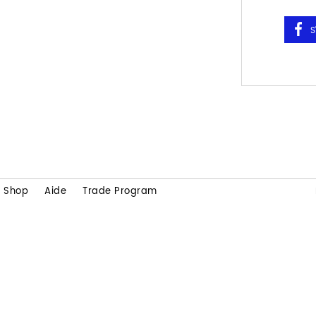
Shop
Aide
Trade Program