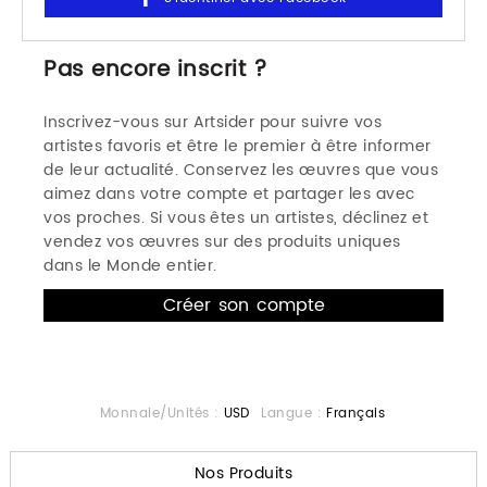
Pas encore inscrit ?
Inscrivez-vous sur Artsider pour suivre vos
artistes favoris et être le premier à être informer
de leur actualité. Conservez les œuvres que vous
aimez dans votre compte et partager les avec
vos proches. Si vous êtes un artistes, déclinez et
vendez vos œuvres sur des produits uniques
dans le Monde entier.
Monnaie/Unités :
USD
Langue :
Français
Nos Produits