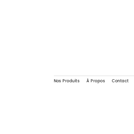
Nos Produits
À Propos
Contact