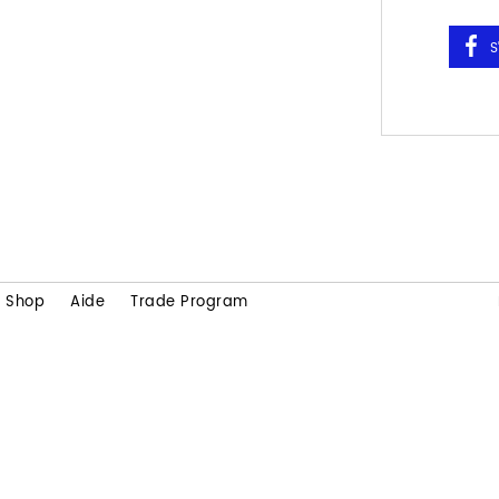
Shop
Aide
Trade Program