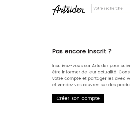
Pas encore inscrit ?
Inscrivez-vous sur Artsider pour suivr
être informer de leur actualité. Co
votre compte et partager les avec vo
et vendez vos œuvres sur des produi