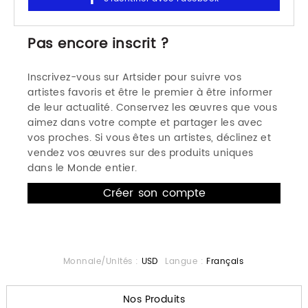
Pas encore inscrit ?
Inscrivez-vous sur Artsider pour suivre vos
artistes favoris et être le premier à être informer
de leur actualité. Conservez les œuvres que vous
aimez dans votre compte et partager les avec
vos proches. Si vous êtes un artistes, déclinez et
vendez vos œuvres sur des produits uniques
dans le Monde entier.
Monnaie/Unités :
USD
Langue :
Français
Nos Produits