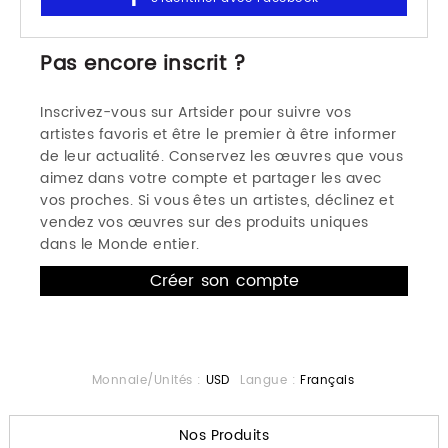
Pas encore inscrit ?
Inscrivez-vous sur Artsider pour suivre vos
artistes favoris et être le premier à être informer
de leur actualité. Conservez les œuvres que vous
aimez dans votre compte et partager les avec
vos proches. Si vous êtes un artistes, déclinez et
vendez vos œuvres sur des produits uniques
dans le Monde entier.
Monnaie/Unités :
USD
Langue :
Français
Nos Produits