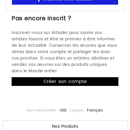
Pas encore inscrit ?
Inscrivez-vous sur Artsider pour suivre vos
artistes favoris et être le premier à être informer
de leur actualité. Conservez les œuvres que vous
aimez dans votre compte et partager les avec
vos proches. Si vous êtes un artistes, déclinez et
vendez vos œuvres sur des produits uniques
dans le Monde entier.
Monnaie/Unités :
USD
Langue :
Français
Nos Produits