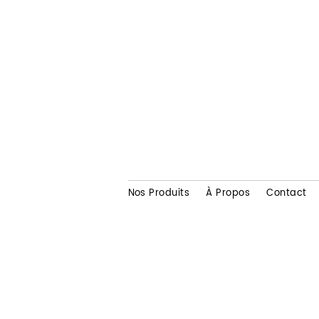
Nos Produits
À Propos
Contact