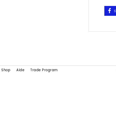
Shop
Aide
Trade Program