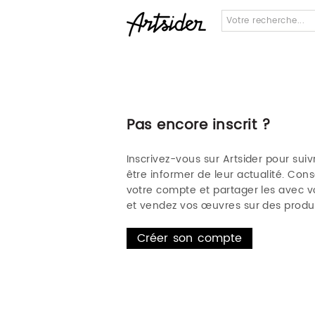
Pas encore inscrit ?
Inscrivez-vous sur Artsider pour suivr
être informer de leur actualité. Co
votre compte et partager les avec vo
et vendez vos œuvres sur des produi