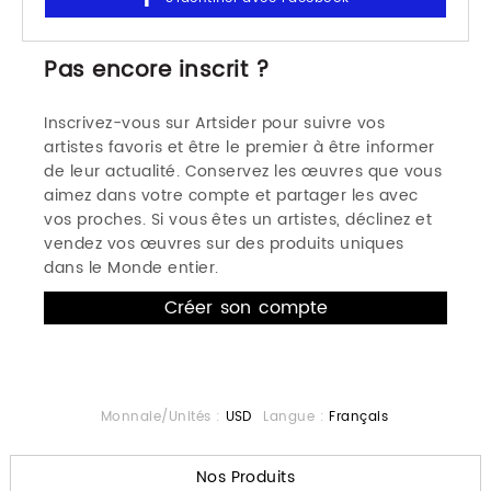
Pas encore inscrit ?
Inscrivez-vous sur Artsider pour suivre vos
artistes favoris et être le premier à être informer
de leur actualité. Conservez les œuvres que vous
aimez dans votre compte et partager les avec
vos proches. Si vous êtes un artistes, déclinez et
vendez vos œuvres sur des produits uniques
dans le Monde entier.
Monnaie/Unités :
USD
Langue :
Français
Nos Produits