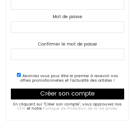
Mot de passe
Confirmer le mot de passe
Abonnez vous pour être le premier à recevoir nos
offres promotionnelles et l'actualité des artistes !
En cliquant sur "Créer son compte", vous approuvez nos
CGV
et notre
Politique de Protection de la vie privée
.