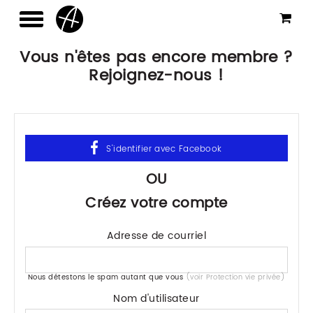
Vous n'êtes pas encore membre ?
Rejoignez-nous !
OU
Créez votre compte
Adresse de courriel
Nous détestons le spam autant que vous
(voir Protection vie privée)
Nom d'utilisateur