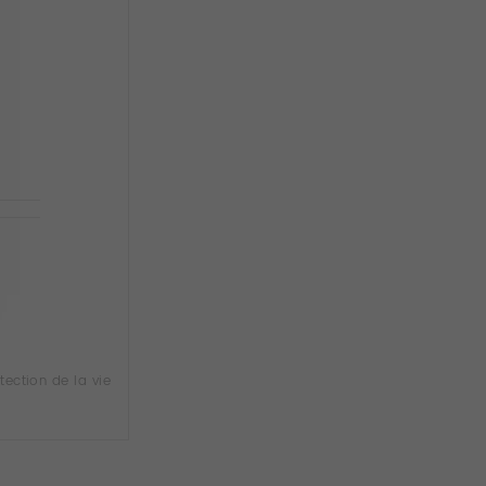
tection de la vie