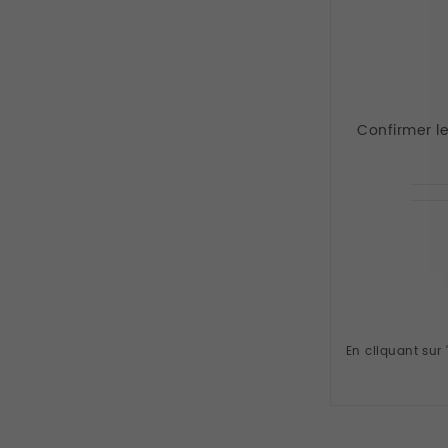
Confirmer l
En cliquant sur