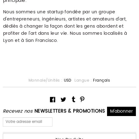
principale.
Nous sommes une startup fondée par un groupe
d'entrepreneurs, ingénieurs, artistes et amateurs d'art,
dédiés à changer la façon dont les gens abordent et
profiter de l'art dans leur vie. Nous sommes localisés à
Lyon et à San Francisco.
Monnaie/Unités :
USD
Langue :
Français
Recevez nos
NEWSLETTERS & PROMOTIONS