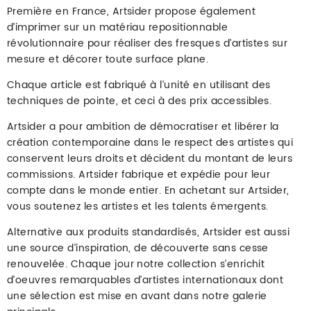
Première en France, Artsider propose également
d’imprimer sur un matériau repositionnable
révolutionnaire pour réaliser des fresques d’artistes sur
mesure et décorer toute surface plane.
Chaque article est fabriqué à l’unité en utilisant des
techniques de pointe, et ceci à des prix accessibles.
Artsider a pour ambition de démocratiser et libérer la
création contemporaine dans le respect des artistes qui
conservent leurs droits et décident du montant de leurs
commissions. Artsider fabrique et expédie pour leur
compte dans le monde entier. En achetant sur Artsider,
vous soutenez les artistes et les talents émergents.
Alternative aux produits standardisés, Artsider est aussi
une source d’inspiration, de découverte sans cesse
renouvelée. Chaque jour notre collection s’enrichit
d’oeuvres remarquables d’artistes internationaux dont
une sélection est mise en avant dans notre galerie