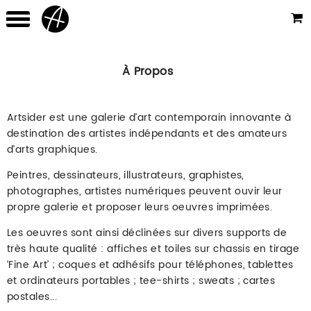
À Propos
Artsider est une galerie d’art contemporain innovante à
destination des artistes indépendants et des amateurs
d’arts graphiques.
Peintres, dessinateurs, illustrateurs, graphistes,
photographes, artistes numériques peuvent ouvir leur
propre galerie et proposer leurs oeuvres imprimées.
Les oeuvres sont ainsi déclinées sur divers supports de
très haute qualité : affiches et toiles sur chassis en tirage
‘Fine Art’ ; coques et adhésifs pour téléphones, tablettes
et ordinateurs portables ; tee-shirts ; sweats ; cartes
postales...