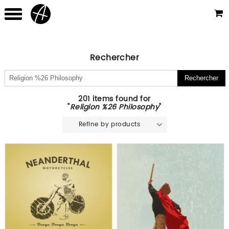
Rechercher
201 items found for
"
Religion %26 Philosophy
"
Refine by products