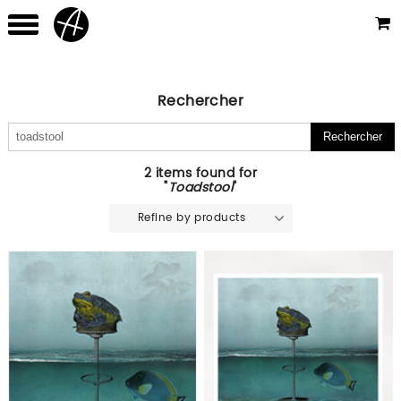
Rechercher
2 items found for
"
Toadstool
"
Refine by products