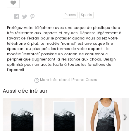
Places
Sports
Protégez votre téléphone avec une coque de plastique dure
très résistante aux impacts et rayures. Dépasse légèrement à
l'avant de l'écran pour le protéger quand vous posez votre
téléphone à plat. Le modèle "normal" est une coque fine
épousant au plus près les formes de votre appareil. Le
modèle "renforcé" possède un cordon de caoutchouc
périphérique augmentant la résistance aux chocs. Design
optimisé pour un accès facile à toutes les fonctions de
l'appareil.
More info about iPhone Cases
Aussi décliné sur