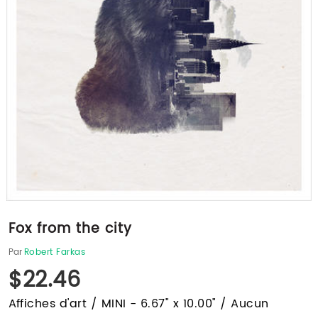
Fox from the city
Par
Robert Farkas
$22.46
Affiches d'art / MINI - 6.67" x 10.00" / Aucun