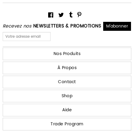
Recevez nos
NEWSLETTERS & PROMOTIONS
Nos Produits
À Propos
Contact
Shop
Aide
Trade Program