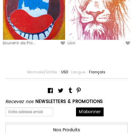
Souvenir de Pro...
Lion
Monnaie/Unités :
USD
Langue :
Français
Recevez nos
NEWSLETTERS & PROMOTIONS
Nos Produits