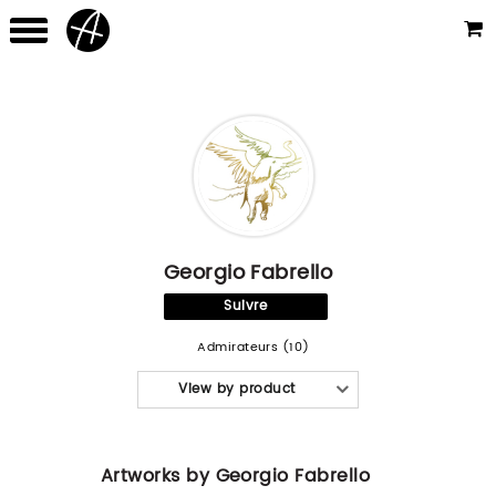
Georgio Fabrello
Suivre
Admirateurs (10)
View by product
Artworks by Georgio Fabrello