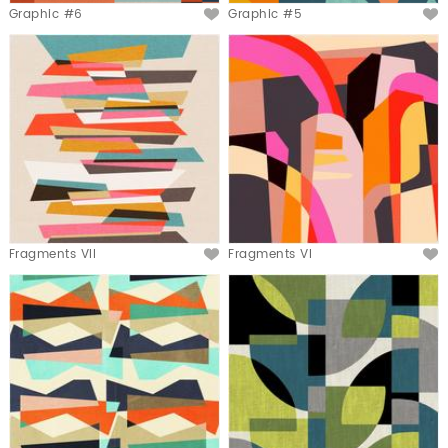
Graphic #6
Graphic #5
Fragments VII
Fragments VI