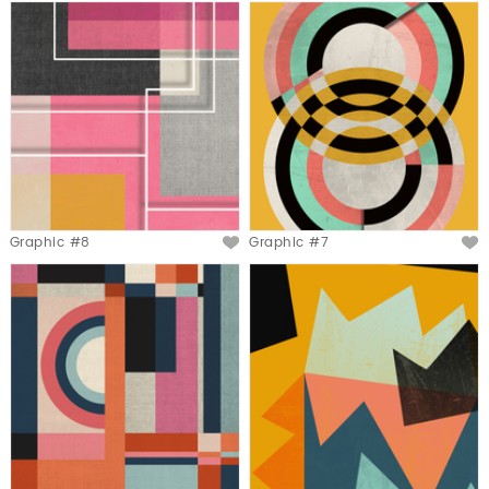
Graphic #8
Graphic #7