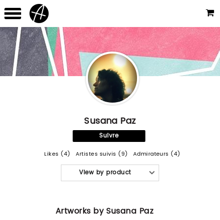
Susana Paz
Suivre
Likes (4)
Artistes suivis (9)
Admirateurs (4)
View by product
Artworks by Susana Paz