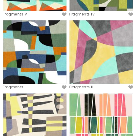
Fragments V
Fragments IV
Fragments III
Fragments II