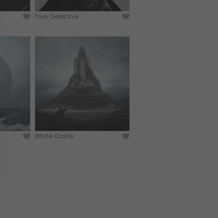
True Detective
White Castle