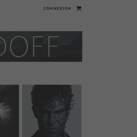
CONNEXION