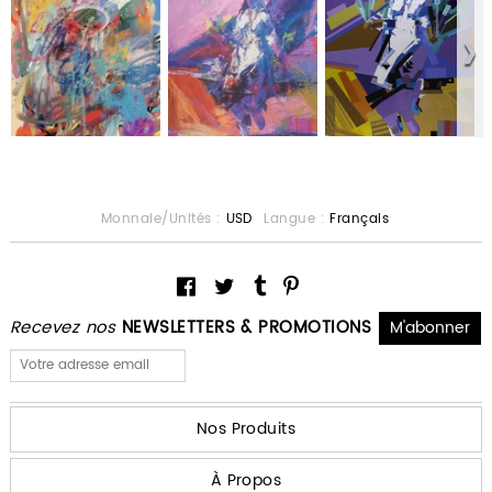
Monnaie/Unités :
USD
Langue :
Français
Recevez nos
NEWSLETTERS & PROMOTIONS
Nos Produits
À Propos