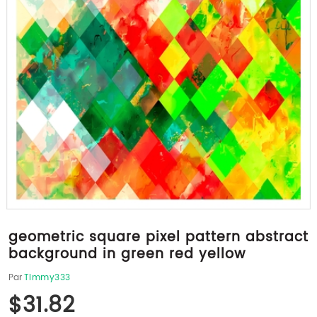
geometric square pixel pattern abstract
background in green red yellow
Par
Timmy333
$31.82