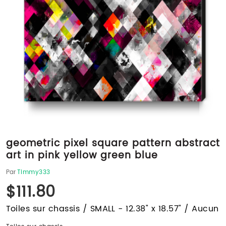
geometric pixel square pattern abstract
art in pink yellow green blue
Par
Timmy333
$111.80
Toiles sur chassis / SMALL - 12.38" x 18.57" / Aucun