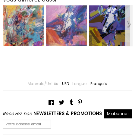
Monnaie/Unités :
USD
Langue :
Français
Recevez nos
NEWSLETTERS & PROMOTIONS