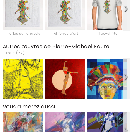
Toiles sur chassis
Affiches d'art
Tee-shirts
Autres œuvres de Pierre-Michael Faure
Tous (77)
Vous aimerez aussi