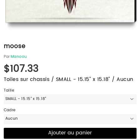
moose
Par
Manoou
$107.33
Toiles sur chassis / SMALL - 15.15" x 15.18" / Aucun
Taille
SMALL - 15.15" x 15.18"
Cadre
Aucun