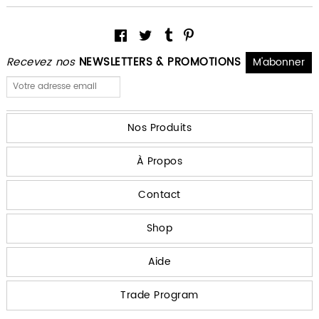
Recevez nos
NEWSLETTERS & PROMOTIONS
Nos Produits
À Propos
Contact
Shop
Aide
Trade Program