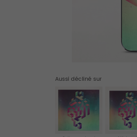
Aussi décliné sur