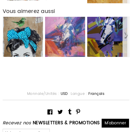
Vous aimerez aussi
Monnaie/Unités :
USD
Langue :
Français
Recevez nos
NEWSLETTERS & PROMOTIONS