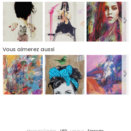
Vous aimerez aussi