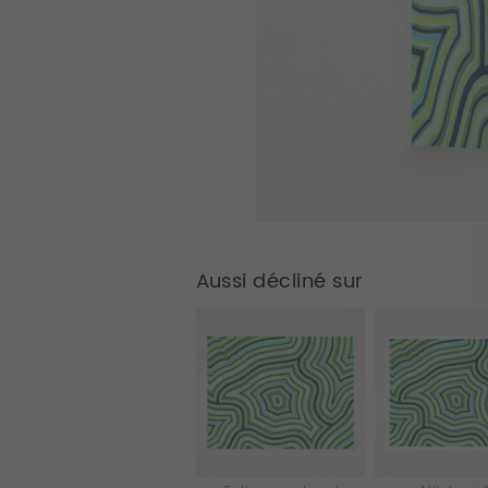
Aussi décliné sur