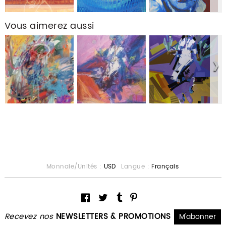
Vous aimerez aussi
Monnaie/Unités :
USD
Langue :
Français
Recevez nos
NEWSLETTERS & PROMOTIONS