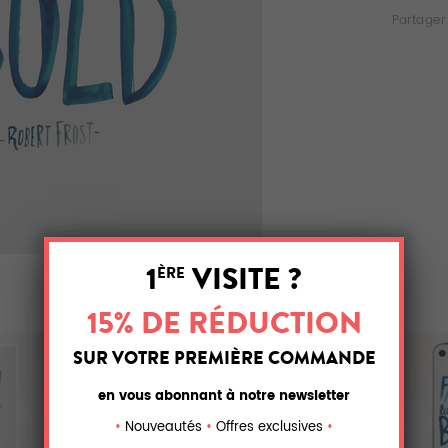
Partager