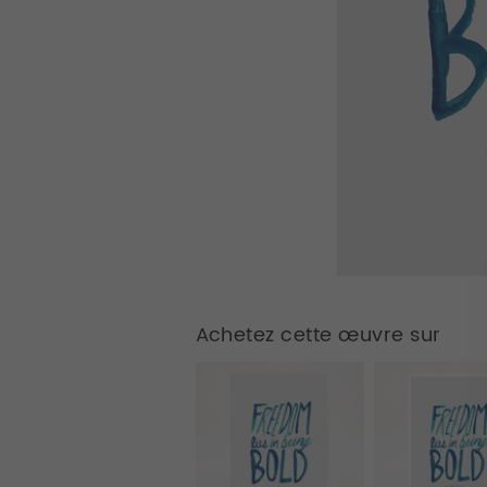
Achetez cette œuvre sur