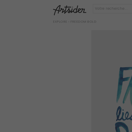
EXPLORE
› FREEDOM BOLD