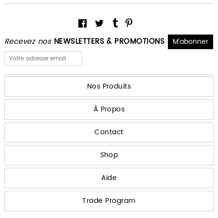
Recevez nos
NEWSLETTERS & PROMOTIONS
Nos Produits
À Propos
Contact
Shop
Aide
Trade Program