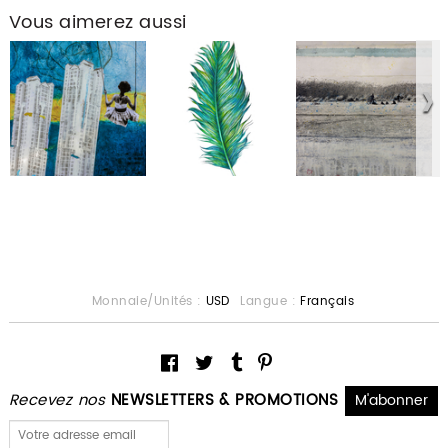
Vous aimerez aussi
Monnaie/Unités :
USD
Langue :
Français
Recevez nos
NEWSLETTERS & PROMOTIONS