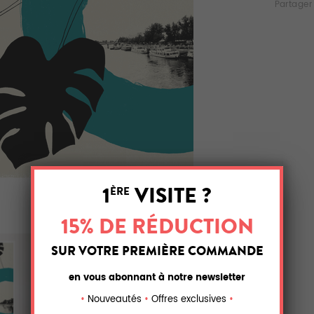
Partager