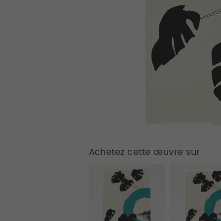
Achetez cette œuvre sur