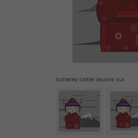
Achetez cette œuvre sur