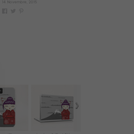
14 Novembre, 2015