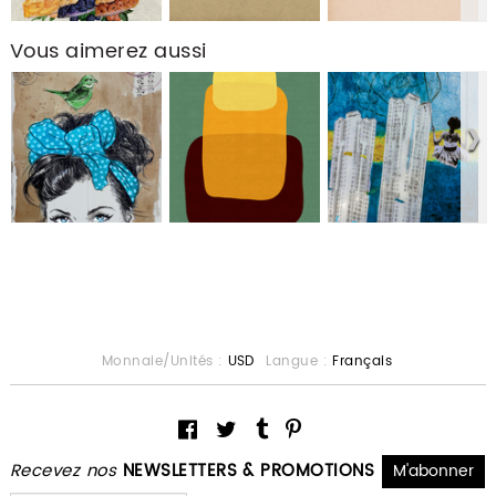
Vous aimerez aussi
Monnaie/Unités :
USD
Langue :
Français
Recevez nos
NEWSLETTERS & PROMOTIONS