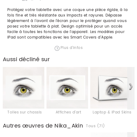
Protégez votre tablette avec une coque une pièce rigide, à la
fois fine et très résistante aux impacts et rayures. Dépasse
légèrement à l'avant de l'écran pour le protéger quand vous
posez votre tablette à plat. Design optimisé pour un accès
facile à toutes les fonctions de l'appareil. Les modèles pour
iPad sont compatibles avec les Smart Covers d'Apple.
Plus d'infos
Aussi décliné sur
Toiles sur chassis
Affiches d'art
Laptop & iPad Skins
Autres œuvres de Nika_Akin
Tous (71)