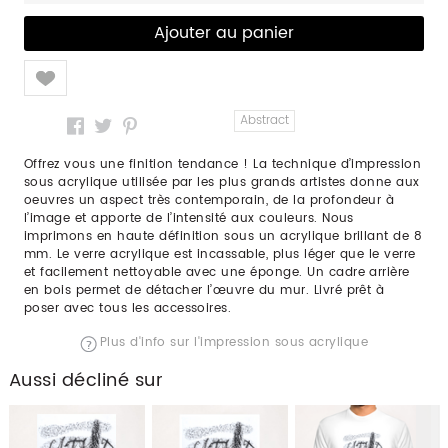
Like
Abstract
Offrez vous une finition tendance ! La technique d’impression
sous acrylique utilisée par les plus grands artistes donne aux
oeuvres un aspect très contemporain, de la profondeur à
l’image et apporte de l’intensité aux couleurs. Nous
imprimons en haute définition sous un acrylique brillant de 8
mm. Le verre acrylique est incassable, plus léger que le verre
et facilement nettoyable avec une éponge. Un cadre arrière
en bois permet de détacher l’œuvre du mur. Livré prêt à
poser avec tous les accessoires.
Plus d'info sur l'impression sous acrylique
Aussi décliné sur