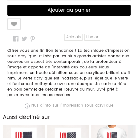
Like
Animals
Humor
Offrez vous une finition tendance ! La technique d’impression
sous acrylique utilisée par les plus grands artistes donne aux
oeuvres un aspect très contemporain, de la profondeur à
l’image et apporte de l’intensité aux couleurs. Nous
imprimons en haute définition sous un acrylique brillant de 8
mm. Le verre acrylique est incassable, plus léger que le verre
et facilement nettoyable avec une éponge. Un cadre arrière
en bois permet de détacher l’œuvre du mur. Livré prêt à
poser avec tous les accessoires.
Plus d'info sur l'impression sous acrylique
Aussi décliné sur