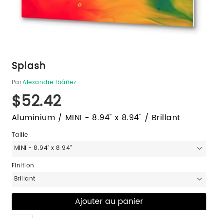
Splash
Par
Alexandre Ibáñez
$52.42
Aluminium / MINI - 8.94" x 8.94" / Brillant
Taille
MINI - 8.94" x 8.94"
Finition
Brillant