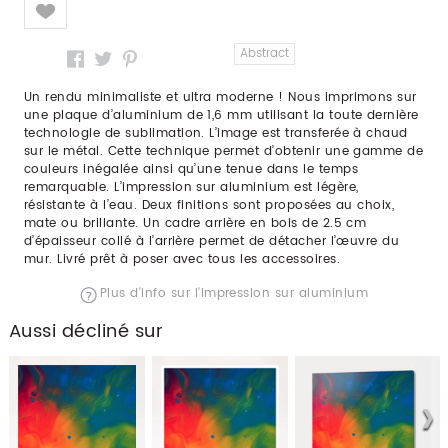
Like
Abstract
Un rendu minimaliste et ultra moderne ! Nous imprimons sur
une plaque d’aluminium de 1,6 mm utilisant la toute dernière
technologie de sublimation. L’image est transferée à chaud
sur le métal. Cette technique permet d’obtenir une gamme de
couleurs inégalée ainsi qu’une tenue dans le temps
remarquable. L’impression sur aluminium est légère,
résistante à l’eau. Deux finitions sont proposées au choix,
mate ou brillante. Un cadre arrière en bois de 2.5 cm
d’épaisseur collé à l’arrière permet de détacher l’œuvre du
mur. Livré prêt à poser avec tous les accessoires.
Plus d'info sur l'impression sur aluminium
Aussi décliné sur