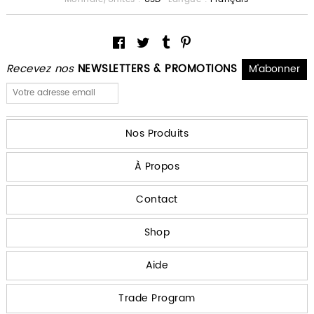
Recevez nos
NEWSLETTERS & PROMOTIONS
Nos Produits
À Propos
Contact
Shop
Aide
Trade Program