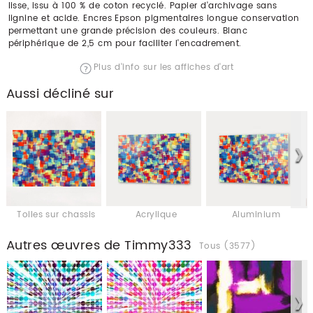
lisse, issu à 100 % de coton recyclé. Papier d'archivage sans
lignine et acide. Encres Epson pigmentaires longue conservation
permettant une grande précision des couleurs. Blanc
périphérique de 2,5 cm pour faciliter l'encadrement.
Plus d'info sur les affiches d'art
Aussi décliné sur
Toiles sur chassis
Acrylique
Aluminium
Autres œuvres de Timmy333
Tous (3577)