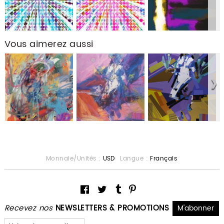
Vous aimerez aussi
Monnaie/Unités :
USD
Langue :
Français
Recevez nos
NEWSLETTERS & PROMOTIONS