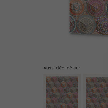
Aussi décliné sur