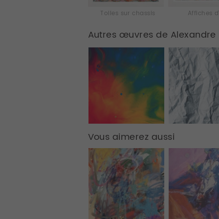
Toiles sur chassis
Affiches d
Autres œuvres de Alexandre
Vous aimerez aussi