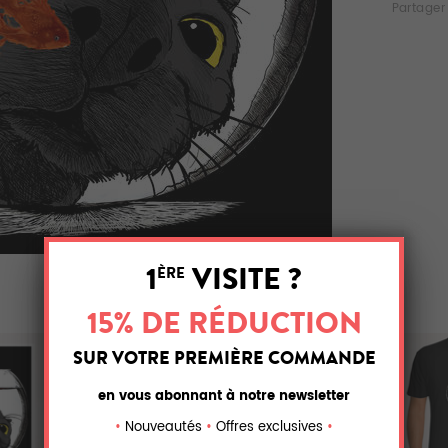
Partager