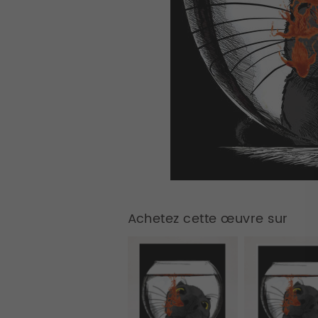
Achetez cette œuvre sur