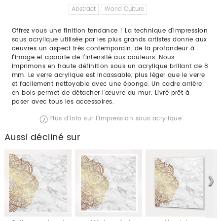
Abstract
World Culture
Offrez vous une finition tendance ! La technique d’impression
sous acrylique utilisée par les plus grands artistes donne aux
oeuvres un aspect très contemporain, de la profondeur à
l’image et apporte de l’intensité aux couleurs. Nous
imprimons en haute définition sous un acrylique brillant de 8
mm. Le verre acrylique est incassable, plus léger que le verre
et facilement nettoyable avec une éponge. Un cadre arrière
en bois permet de détacher l’œuvre du mur. Livré prêt à
poser avec tous les accessoires.
Plus d'info sur l'impression sous acrylique
Aussi décliné sur