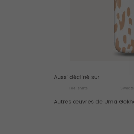
Aussi décliné sur
Tee-shirts
Sweats
Autres œuvres de Uma Gokh