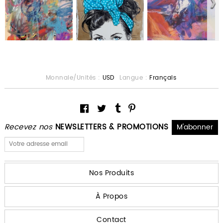
Monnaie/Unités :
USD
Langue :
Français
Recevez nos
NEWSLETTERS & PROMOTIONS
Nos Produits
À Propos
Contact