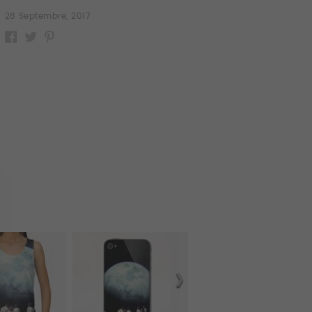
28 Septembre, 2017