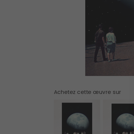
Achetez cette œuvre sur