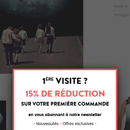
Posté le
Partager