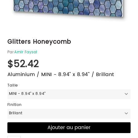
Glitters Honeycomb
Par
Amir Faysal
$52.42
Aluminium / MINI - 8.94" x 8.94" / Brillant
Taille
MINI - 8.94" x 8.94"
Finition
Brillant