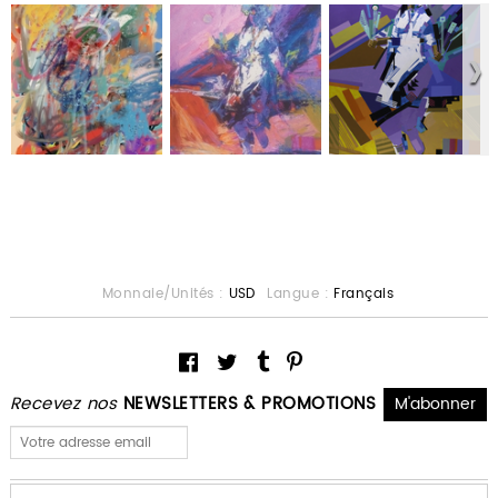
Monnaie/Unités :
USD
Langue :
Français
Recevez nos
NEWSLETTERS & PROMOTIONS